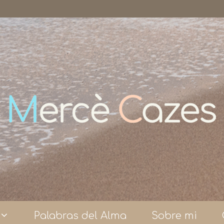
Palabras del Alma
Sobre mi