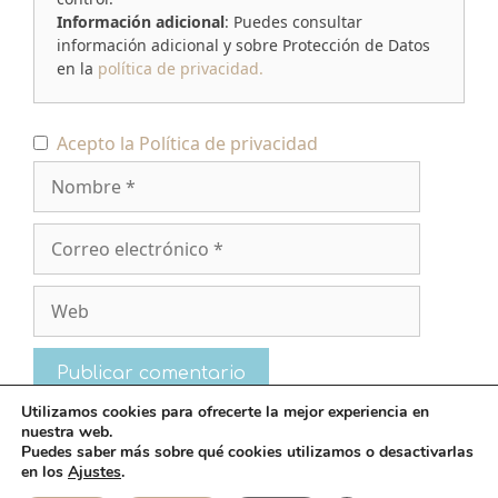
Información adicional
: Puedes consultar
información adicional y sobre Protección de Datos
en la
política de privacidad.
Nombre
Acepto la
Política de privacidad
Correo
electrónico
Web
Utilizamos cookies para ofrecerte la mejor experiencia en
nuestra web.
Puedes saber más sobre qué cookies utilizamos o desactivarlas
en los
Ajustes
.