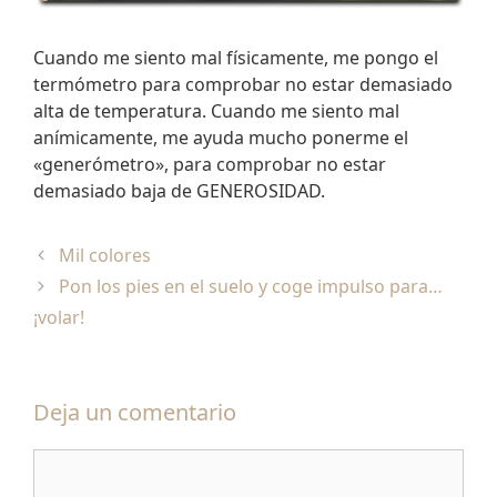
Cuando me siento mal físicamente, me pongo el
termómetro para comprobar no estar demasiado
alta de temperatura. Cuando me siento mal
anímicamente, me ayuda mucho ponerme el
«generómetro», para comprobar no estar
demasiado baja de GENEROSIDAD.
Mil colores
Pon los pies en el suelo y coge impulso para…
¡volar!
Deja un comentario
Comentario