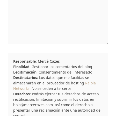
Responsable
: Mercè Cazes
Finalidad
: Gestionar los comentarios del blog
Legitimación
: Consentimiento del interesado
Destinatarios
: Los datos que me facilitas se
almacenarán en el proveedor de hosting
Raiola
Networks
. No se ceden a terceros
Derechos
: Podrás ejercer tus derechos de acceso,
rectificación, limitación y suprimir los datos en
hola@mercecazes.com, así como el derecho a
presentar una reclamación ante una autoridad de
control.