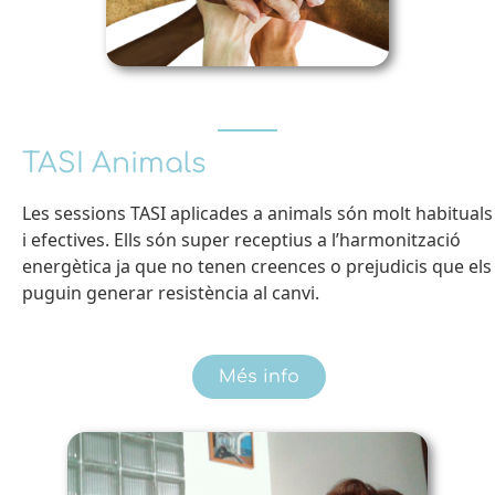
TASI Animals
Les sessions TASI aplicades a animals són molt habituals
i efectives. Ells són super receptius a l’harmonització
energètica
ja que no tenen creences o prejudicis que els
puguin generar resistència al canvi.
Més info