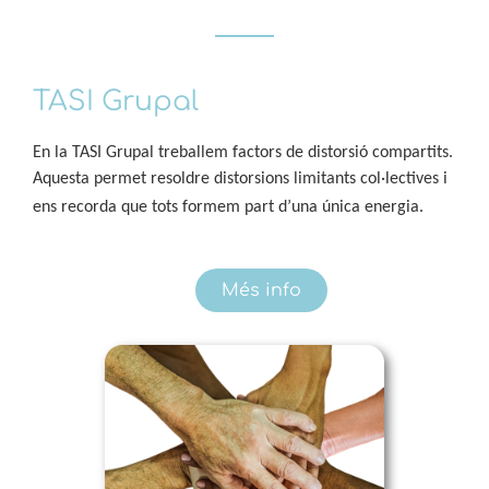
TASI Grupal
En la TASI Grupal treballem factors de distorsió compartits.
Aquesta
permet resoldre distorsions
limitants col·lectives i
ens recorda que tots formem part d’una única energia.
Més info