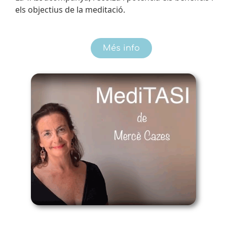
els objectius de la meditació.
Més info